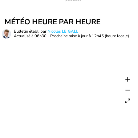
MÉTÉO HEURE PAR HEURE
Bulletin établi par
Nicolas LE GALL
Actualisé à
06h30
- Prochaine mise à jour à
12h45
(heure locale)