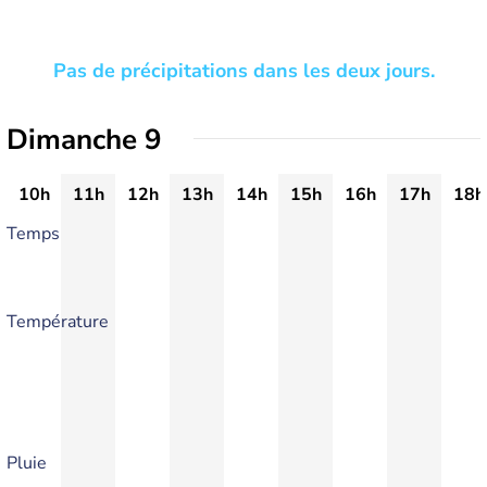
Pas de précipitations dans les deux jours.
Dimanche 9
10h
11h
12h
13h
14h
15h
16h
17h
18h
Temps
Température
Pluie