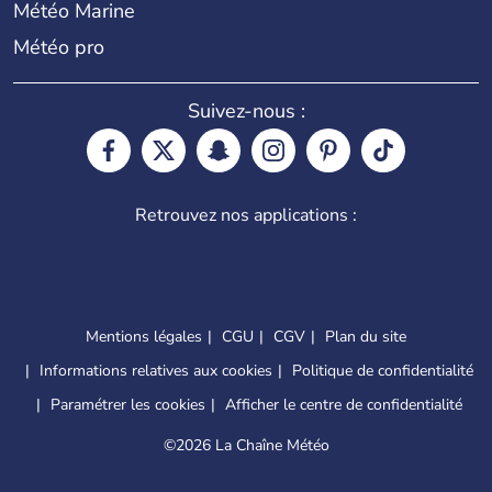
Météo Marine
Météo pro
Suivez-nous :
Retrouvez nos applications :
Mentions légales
CGU
CGV
Plan du site
Informations relatives aux cookies
Politique de confidentialité
Paramétrer les cookies
Afficher le centre de confidentialité
©
2026 La Chaîne Météo