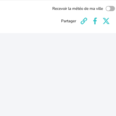
Recevoir la météo de ma ville
Partager