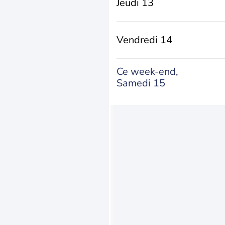
Jeudi 13
Vendredi 14
Ce week-end,
Samedi 15