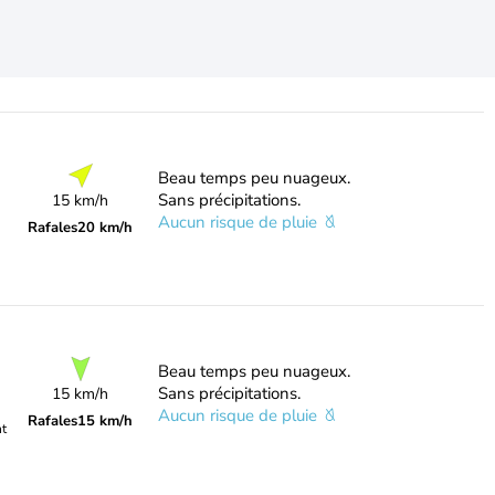
Beau temps peu nuageux.
Sans précipitations.
15 km/h
Aucun risque de pluie
Rafales
20 km/h
Beau temps peu nuageux.
Sans précipitations.
15 km/h
Aucun risque de pluie
Rafales
15 km/h
nt