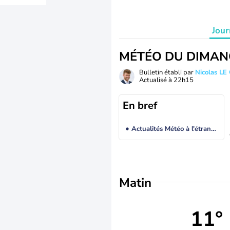
Jour
MÉTÉO DU DIMAN
Bulletin établi par
Nicolas LE
Actualisé à
22h15
En bref
Actualités Météo à l'étranger
Matin
11°