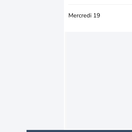
Mercredi 19