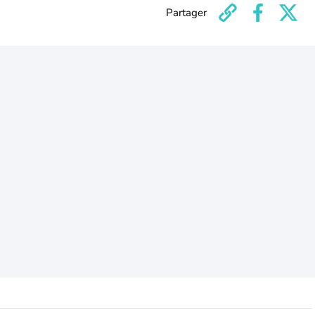
Partager