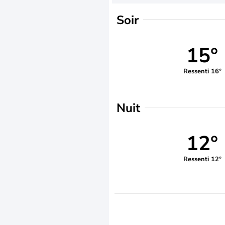
Soir
15°
Ressenti 16°
Nuit
12°
Ressenti 12°