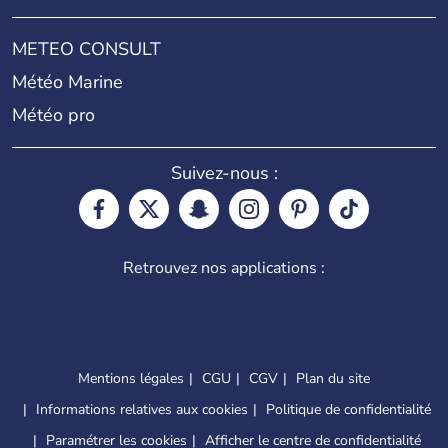
METEO CONSULT
Météo Marine
Météo pro
Suivez-nous :
Retrouvez nos applications :
Mentions légales
CGU
CGV
Plan du site
Informations relatives aux cookies
Politique de confidentialité
Paramétrer les cookies
Afficher le centre de confidentialité