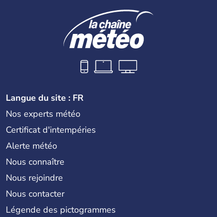
Langue du site : FR
Nos experts météo
Certificat d'intempéries
Alerte météo
Nous connaître
Nous rejoindre
Nous contacter
Légende des pictogrammes