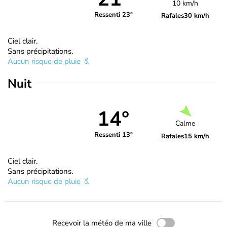
10 km/h
Ressenti 23°
Rafales
30 km/h
Ciel clair.
Sans précipitations.
Aucun risque de pluie
Nuit
14°
Calme
Ressenti 13°
Rafales
15 km/h
Ciel clair.
Sans précipitations.
Aucun risque de pluie
Recevoir la météo de ma ville