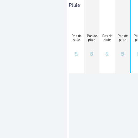
Pluie
Pas de
Pas de
Pas de
Pas de
Pa
pluie
pluie
pluie
pluie
pl