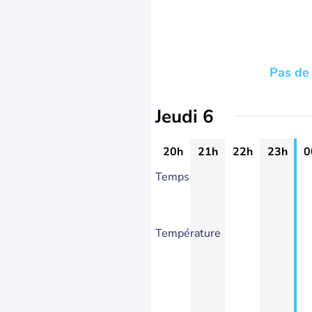
Pas de 
Jeudi 6
20h
21h
22h
23h
0
Temps
Température