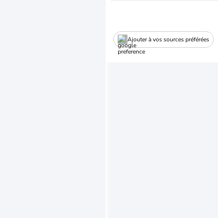
Ajouter à vos sources préférées