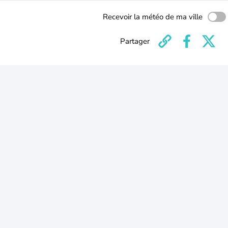
Recevoir la météo de ma ville
Partager