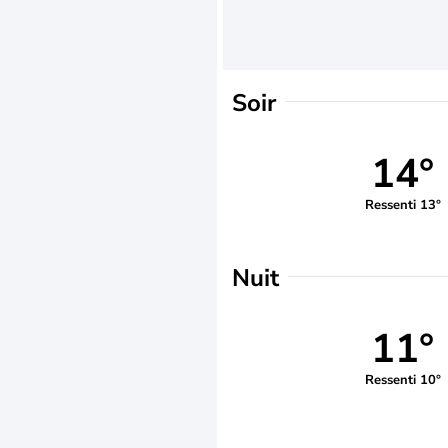
Soir
14°
Ressenti 13°
Nuit
11°
Ressenti 10°