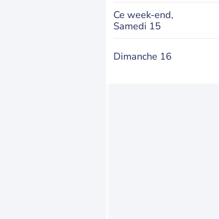
Ce week-end,
Samedi 15
Dimanche 16