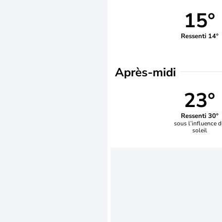
15°
Ressenti 14°
Après-midi
23°
Ressenti 30°
sous l’influence 
soleil