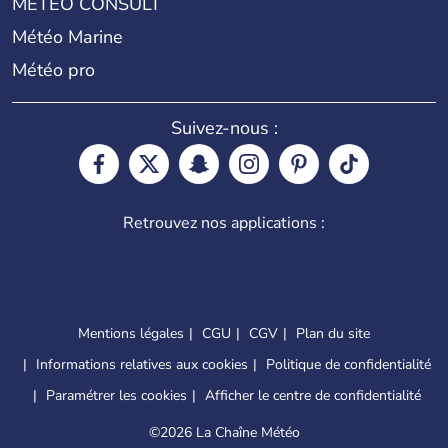
METEO CONSULT
Météo Marine
Météo pro
Suivez-nous :
Retrouvez nos applications :
Mentions légales
CGU
CGV
Plan du site
Informations relatives aux cookies
Politique de confidentialité
Paramétrer les cookies
Afficher le centre de confidentialité
©
2026 La Chaîne Météo