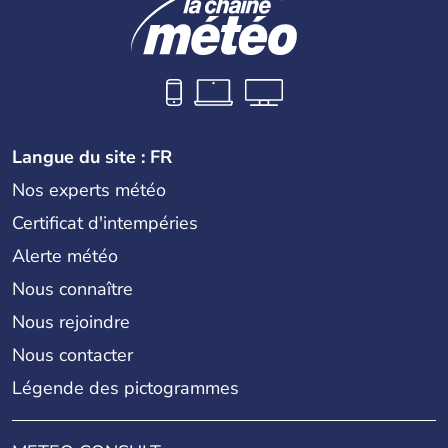
Langue du site : FR
Nos experts météo
Certificat d'intempéries
Alerte météo
Nous connaître
Nous rejoindre
Nous contacter
Légende des pictogrammes