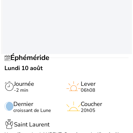
Éphéméride
Lundi 10 août
Journée
Lever
-2 min
06h08
Dernier
Coucher
croissant de Lune
20h05
Saint Laurent