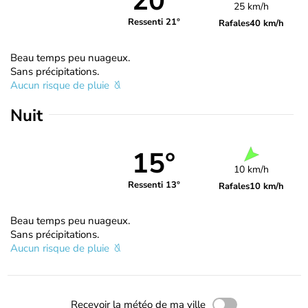
20°
25 km/h
Ressenti 21°
Rafales
40 km/h
Beau temps peu nuageux.
Sans précipitations.
Aucun risque de pluie
Nuit
15°
10 km/h
Ressenti 13°
Rafales
10 km/h
Beau temps peu nuageux.
Sans précipitations.
Aucun risque de pluie
Recevoir la météo de ma ville