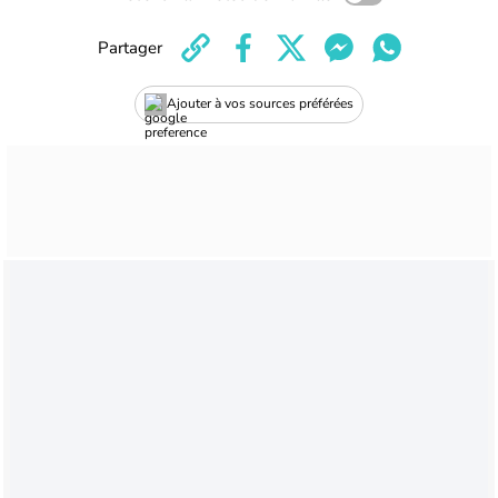
Partager
Ajouter à vos sources préférées