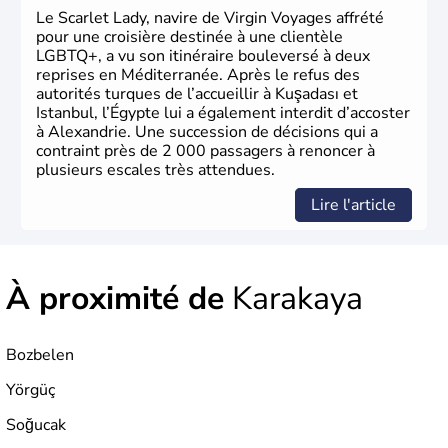
Le Scarlet Lady, navire de Virgin Voyages affrété
pour une croisière destinée à une clientèle
LGBTQ+, a vu son itinéraire bouleversé à deux
reprises en Méditerranée. Après le refus des
autorités turques de l’accueillir à Kuşadası et
Istanbul, l’Égypte lui a également interdit d’accoster
à Alexandrie. Une succession de décisions qui a
contraint près de 2 000 passagers à renoncer à
plusieurs escales très attendues.
Lire l'article
À proximité de
Karakaya
Bozbelen
Yörgüç
Soğucak