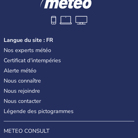
Langue du site : FR
Nos experts météo
Certificat d'intempéries
Alerte météo
Nous connaître
Nous rejoindre
Nous contacter
Légende des pictogrammes
METEO CONSULT