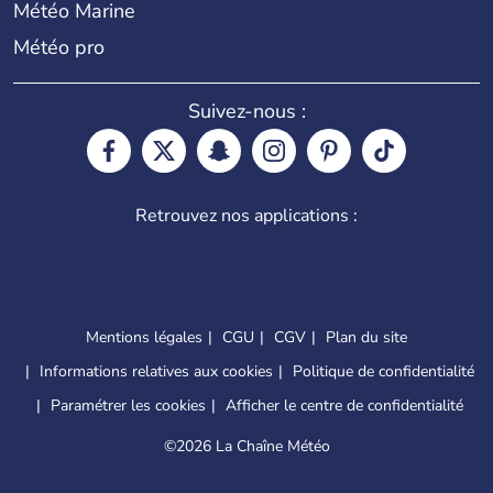
Météo Marine
Météo pro
Suivez-nous :
Retrouvez nos applications :
Mentions légales
CGU
CGV
Plan du site
Informations relatives aux cookies
Politique de confidentialité
Paramétrer les cookies
Afficher le centre de confidentialité
©
2026 La Chaîne Météo