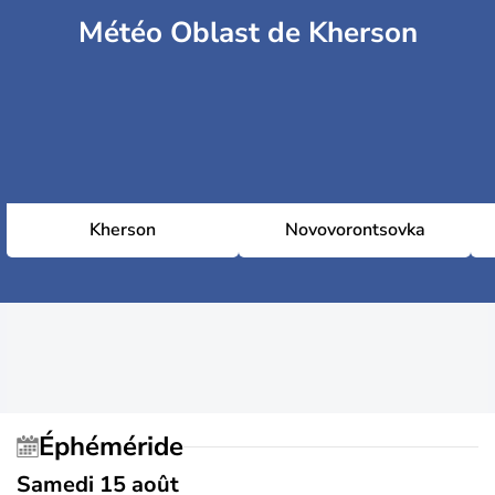
Météo Oblast de Kherson
Kherson
Novovorontsovka
Éphéméride
Samedi 15 août