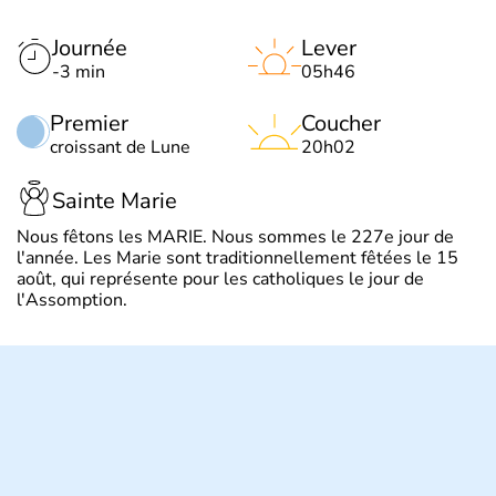
Journée
Lever
-3 min
05h46
Premier
Coucher
croissant de Lune
20h02
Sainte Marie
Nous fêtons les MARIE. Nous sommes le 227e jour de
l'année. Les Marie sont traditionnellement fêtées le 15
août, qui représente pour les catholiques le jour de
l'Assomption.