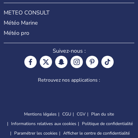
METEO CONSULT
Météo Marine
Météo pro
Suivez-nous :
Retrouvez nos applications :
Mentions légales
CGU
CGV
Plan du site
Informations relatives aux cookies
Politique de confidentialité
Paramétrer les cookies
Afficher le centre de confidentialité