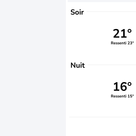
Soir
21°
Ressenti 23°
Nuit
16°
Ressenti 15°