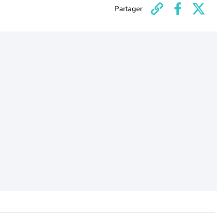
Partager