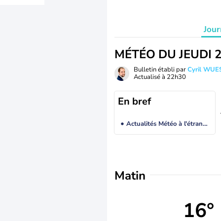
Jour
MÉTÉO DU JEUDI 
Bulletin établi par
Cyril WUE
Actualisé à
22h30
En bref
Actualités Météo à l'étranger
Matin
16°