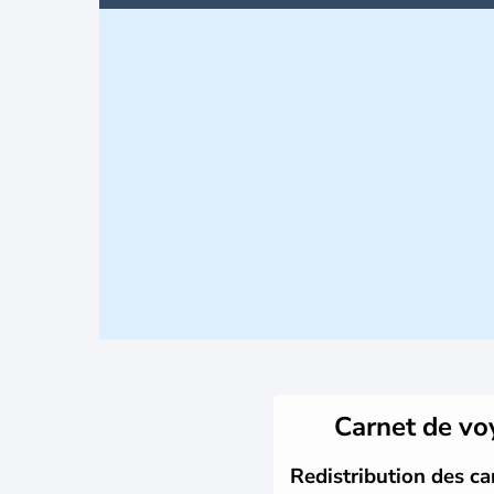
Carnet de v
Redistribution des ca