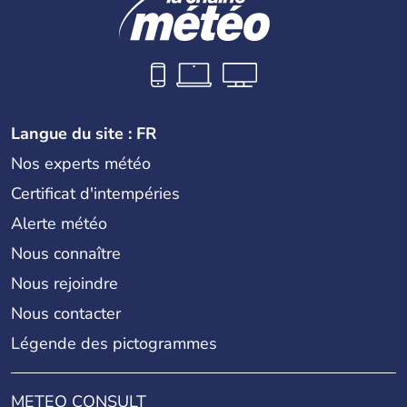
Langue du site : FR
Nos experts météo
Certificat d'intempéries
Alerte météo
Nous connaître
Nous rejoindre
Nous contacter
Légende des pictogrammes
METEO CONSULT