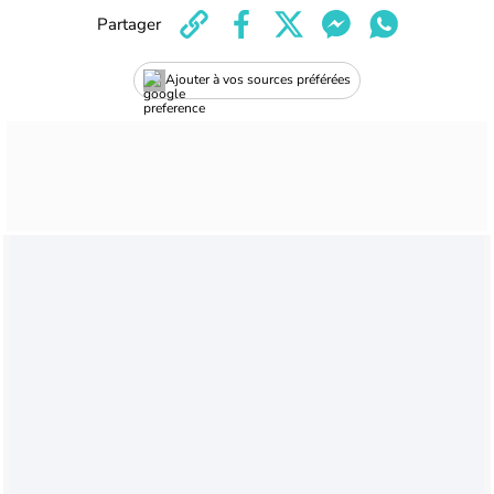
Partager
Ajouter à vos sources préférées