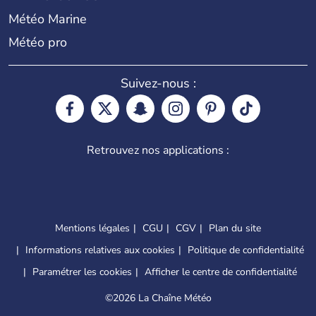
Météo Marine
Météo pro
Suivez-nous :
Retrouvez nos applications :
Mentions légales
CGU
CGV
Plan du site
Informations relatives aux cookies
Politique de confidentialité
Paramétrer les cookies
Afficher le centre de confidentialité
©
2026 La Chaîne Météo