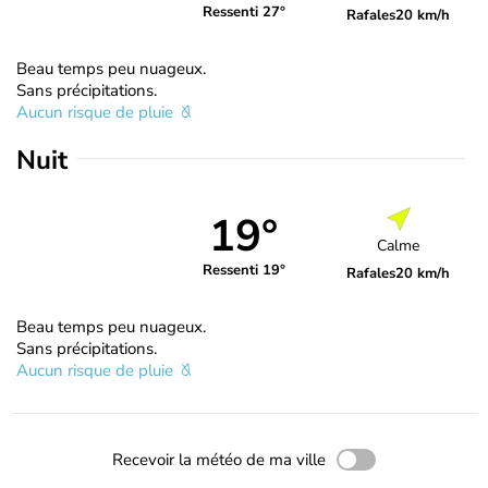
Ressenti 27°
Rafales
20 km/h
Beau temps peu nuageux.
Sans précipitations.
Aucun risque de pluie
Nuit
19°
Calme
Ressenti 19°
Rafales
20 km/h
Beau temps peu nuageux.
Sans précipitations.
Aucun risque de pluie
Recevoir la météo de ma ville