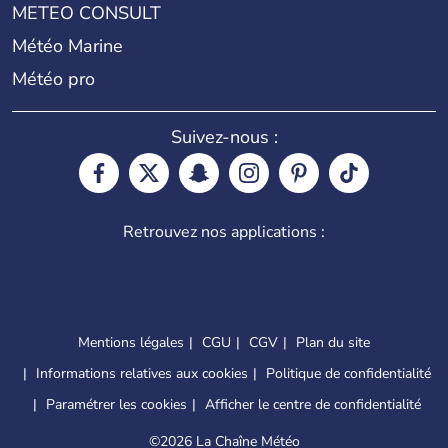
METEO CONSULT
Météo Marine
Météo pro
Suivez-nous :
Retrouvez nos applications :
Mentions légales
CGU
CGV
Plan du site
Informations relatives aux cookies
Politique de confidentialité
Paramétrer les cookies
Afficher le centre de confidentialité
©
2026 La Chaîne Météo