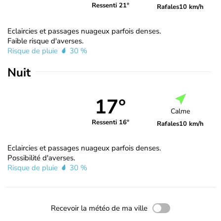
Ressenti 21°
Rafales
10 km/h
Eclaircies et passages nuageux parfois denses.
Faible risque d'averses.
Risque de pluie
30 %
Nuit
17°
Calme
Ressenti 16°
Rafales
10 km/h
Eclaircies et passages nuageux parfois denses.
Possibilité d'averses.
Risque de pluie
30 %
Recevoir la météo de ma ville