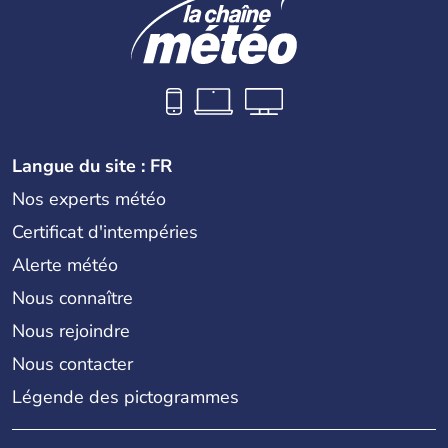
Langue du site : FR
Nos experts météo
Certificat d'intempéries
Alerte météo
Nous connaître
Nous rejoindre
Nous contacter
Légende des pictogrammes