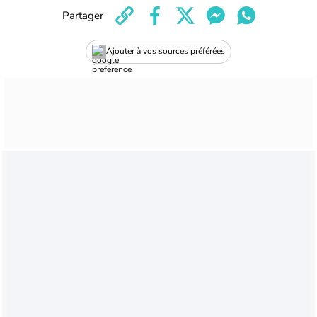
Partager
Ajouter à vos sources préférées