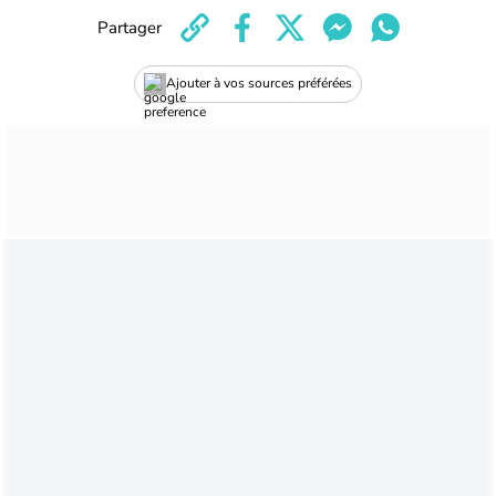
Partager
Ajouter à vos sources préférées