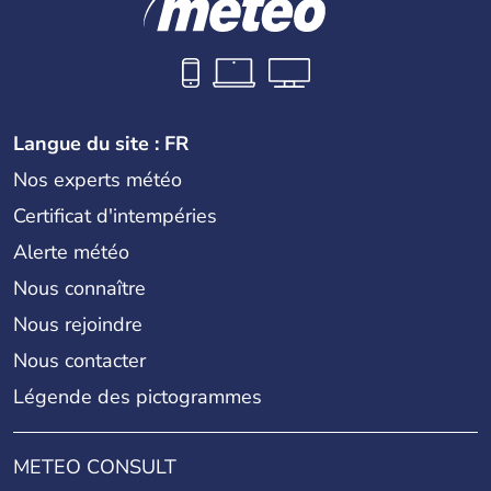
Langue du site : FR
Nos experts météo
Certificat d'intempéries
Alerte météo
Nous connaître
Nous rejoindre
Nous contacter
Légende des pictogrammes
METEO CONSULT