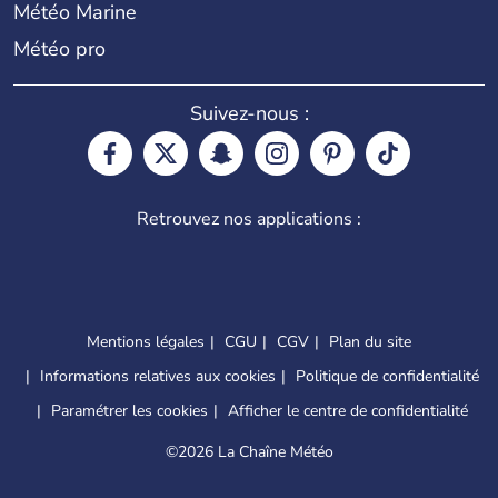
Météo Marine
Météo pro
Suivez-nous :
Retrouvez nos applications :
Mentions légales
CGU
CGV
Plan du site
Informations relatives aux cookies
Politique de confidentialité
Paramétrer les cookies
Afficher le centre de confidentialité
©
2026 La Chaîne Météo