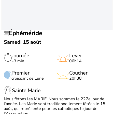
Éphéméride
Samedi 15 août
Journée
Lever
-3 min
06h14
Premier
Coucher
croissant de Lune
20h38
Sainte Marie
Nous fêtons les MARIE. Nous sommes le 227e jour de
l'année. Les Marie sont traditionnellement fêtées le 15
août, qui représente pour les catholiques le jour de
l'Assomption.