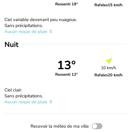
Ressenti 19°
Rafales
15 km/h
Ciel variable devenant peu nuageux.
Sans précipitations.
Aucun risque de pluie
Nuit
13°
10 km/h
Ressenti 12°
Rafales
20 km/h
Ciel clair.
Sans précipitations.
Aucun risque de pluie
Recevoir la météo de ma ville