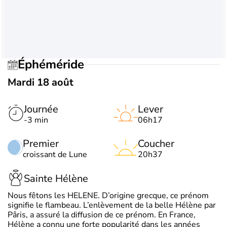
Éphéméride
Mardi 18 août
Journée
Lever
-3 min
06h17
Premier
Coucher
croissant de Lune
20h37
Sainte Hélène
Nous fêtons les HELENE. D’origine grecque, ce prénom
signifie le flambeau. L’enlèvement de la belle Hélène par
Pâris, a assuré la diffusion de ce prénom. En France,
Hélène a connu une forte popularité dans les années