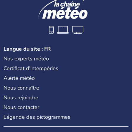
Langue du site : FR
Nos experts météo
Certificat d'intempéries
Alerte météo
Nous connaître
Nous rejoindre
Nous contacter
Légende des pictogrammes