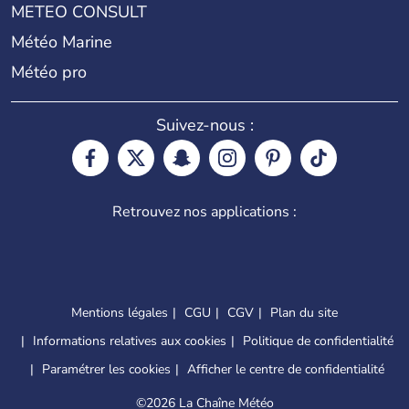
METEO CONSULT
Météo Marine
Météo pro
Suivez-nous :
Retrouvez nos applications :
Mentions légales
CGU
CGV
Plan du site
Informations relatives aux cookies
Politique de confidentialité
Paramétrer les cookies
Afficher le centre de confidentialité
©
2026 La Chaîne Météo