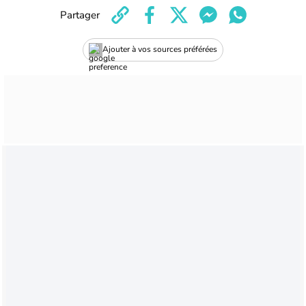
Partager
Ajouter à vos sources préférées