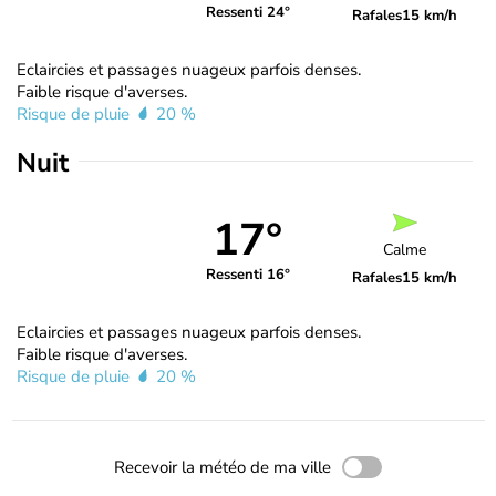
Ressenti 24°
Rafales
15 km/h
Eclaircies et passages nuageux parfois denses.
Faible risque d'averses.
Risque de pluie
20 %
Nuit
17°
Calme
Ressenti 16°
Rafales
15 km/h
Eclaircies et passages nuageux parfois denses.
Faible risque d'averses.
Risque de pluie
20 %
Recevoir la météo de ma ville