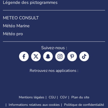
Légende des pictogrammes
METEO CONSULT
Météo Marine
Météo pro
Suivez-nous :
Retrouvez nos applications :
Mentions légales
CGU
CGV
Plan du site
Informations relatives aux cookies
Politique de confidentialité