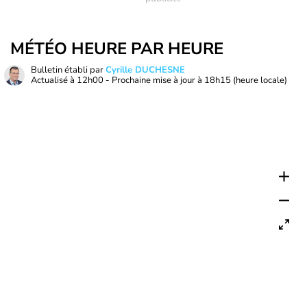
MÉTÉO HEURE PAR HEURE
Bulletin établi par
Cyrille DUCHESNE
Actualisé à
12h00
- Prochaine mise à jour à
18h15
(heure locale)