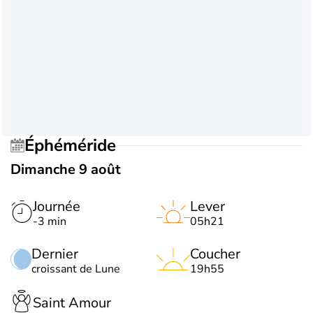
Éphéméride
Dimanche 9 août
Journée
Lever
-3 min
05h21
Dernier
Coucher
croissant de Lune
19h55
Saint Amour