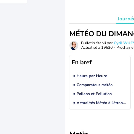
Journé
MÉTÉO DU DIMAN
Bulletin établi par
Cyril WUE
Actualisé à
19h30
- Prochaine 
En bref
Heure par Heure
Comparateur météo
Pollens et Pollution
Actualités Météo à l'étranger