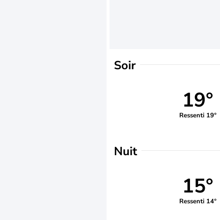
Soir
19°
Ressenti 19°
Nuit
15°
Ressenti 14°