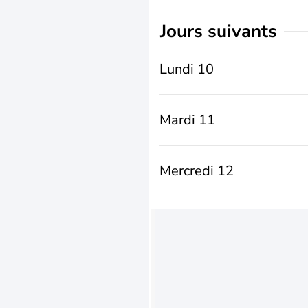
jours suivants
Lundi 10
Mardi 11
Mercredi 12