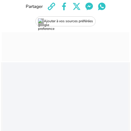
Partager
Ajouter à vos sources préférées