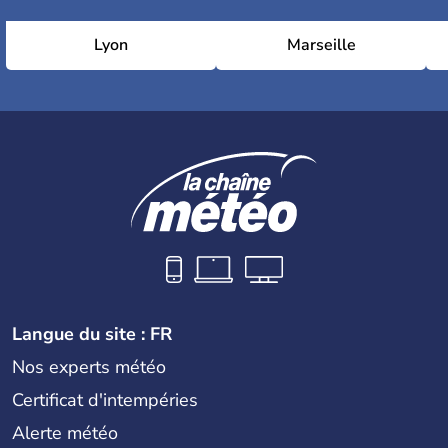
Lyon
Marseille
Langue du site : FR
Nos experts météo
Certificat d'intempéries
Alerte météo