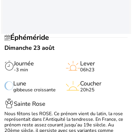
Éphéméride
Dimanche 23 août
Journée
Lever
-3 min
06h23
Lune
Coucher
gibbeuse croissante
20h25
Sainte Rose
Nous fêtons les ROSE. Ce prénom vient du latin, la rose
représentait dans l'Antiquité la tendresse. En France, ce
prénom reste assez courant jusqu’au 19e siècle. Au
20ème siècle, il persiste avec ses variantes comme