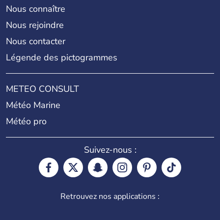
Nous connaître
Nous rejoindre
Nous contacter
Légende des pictogrammes
METEO CONSULT
Météo Marine
Météo pro
Suivez-nous :
Retrouvez nos applications :