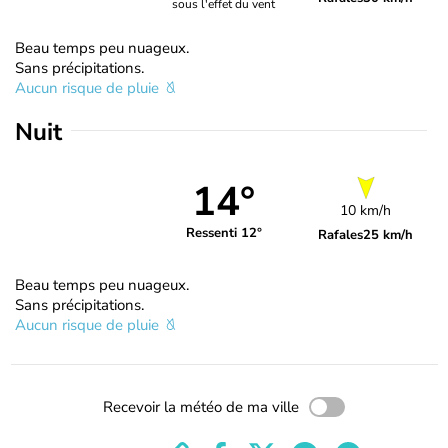
sous l'effet du vent
Beau temps peu nuageux.
Sans précipitations.
Aucun risque de pluie
Nuit
14°
10 km/h
Ressenti 12°
Rafales
25 km/h
Beau temps peu nuageux.
Sans précipitations.
Aucun risque de pluie
Recevoir la météo de ma ville