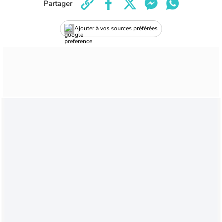
Partager
Ajouter à vos sources préférées