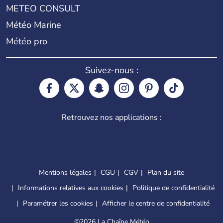
METEO CONSULT
Météo Marine
Météo pro
Suivez-nous :
Retrouvez nos applications :
Mentions légales
CGU
CGV
Plan du site
Informations relatives aux cookies
Politique de confidentialité
Paramétrer les cookies
Afficher le centre de confidentialité
©
2026 La Chaîne Météo