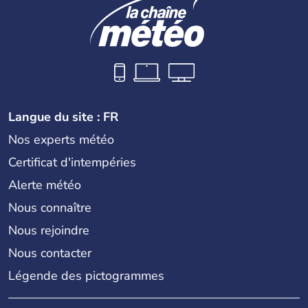
Langue du site : FR
Nos experts météo
Certificat d'intempéries
Alerte météo
Nous connaître
Nous rejoindre
Nous contacter
Légende des pictogrammes