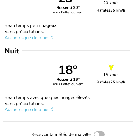
20 km/h
Ressenti 20°
Rafales
35 km/h
sous l'effet du vent
Beau temps peu nuageux.
Sans précipitations.
Aucun risque de pluie
Nuit
18°
15 km/h
Ressenti 16°
Rafales
25 km/h
sous l'effet du vent
Beau temps avec quelques nuages élevés.
Sans précipitations.
Aucun risque de pluie
Recevoir la météo de ma ville