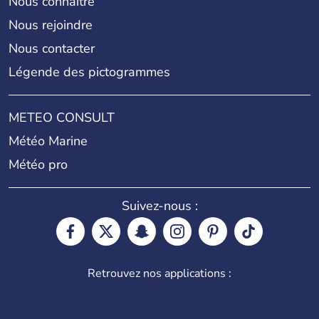
Nous connaître
Nous rejoindre
Nous contacter
Légende des pictogrammes
METEO CONSULT
Météo Marine
Météo pro
Suivez-nous :
Retrouvez nos applications :