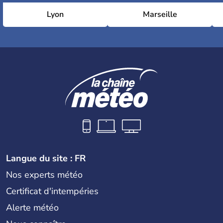
Lyon
Marseille
Langue du site : FR
Nos experts météo
Certificat d'intempéries
Alerte météo