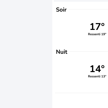
Soir
17°
Ressenti 19°
Nuit
14°
Ressenti 13°