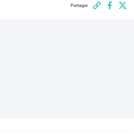
Partager