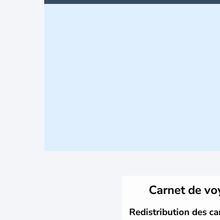
Carnet de v
Redistribution des ca