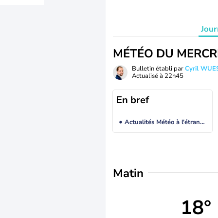
Jour
MÉTÉO DU MERCR
Bulletin établi par
Cyril WUE
Actualisé à
22h45
En bref
Actualités Météo à l'étranger
Matin
18°