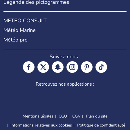
Légende des pictogrammes
METEO CONSULT
Météo Marine
Météo pro
Suivez-nous :
Retrouvez nos applications :
Mentions légales
CGU
CGV
Plan du site
Informations relatives aux cookies
Politique de confidentialité