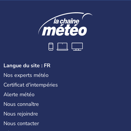
Langue du site : FR
Nos experts météo
Certificat d'intempéries
Alerte météo
Nous connaître
Nous rejoindre
Nous contacter