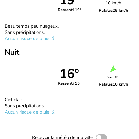
19°
10 km/h
Ressenti 19°
Rafales
25 km/h
Beau temps peu nuageux.
Sans précipitations.
Aucun risque de pluie
Nuit
16°
Calme
Ressenti 15°
Rafales
10 km/h
Ciel clair.
Sans précipitations.
Aucun risque de pluie
Recevoir la météo de ma ville