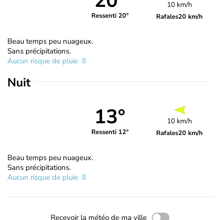
20°
10 km/h
Ressenti 20°
Rafales
20 km/h
Beau temps peu nuageux.
Sans précipitations.
Aucun risque de pluie
Nuit
13°
10 km/h
Ressenti 12°
Rafales
20 km/h
Beau temps peu nuageux.
Sans précipitations.
Aucun risque de pluie
Recevoir la météo de ma ville