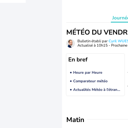
Journé
MÉTÉO DU VENDR
Bulletin établi par
Cyril WUE
Actualisé à
10h15
- Prochaine 
En bref
Heure par Heure
Comparateur météo
Actualités Météo à l'étranger
Matin