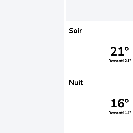
Soir
21°
Ressenti 21°
Nuit
16°
Ressenti 14°