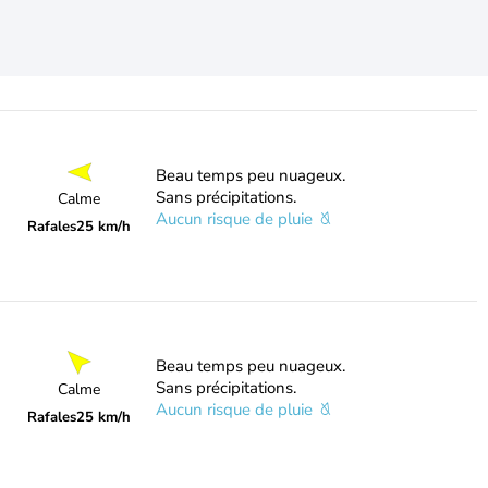
Beau temps peu nuageux.
Sans précipitations.
Calme
Aucun risque de pluie
Rafales
25 km/h
Beau temps peu nuageux.
Sans précipitations.
Calme
Aucun risque de pluie
Rafales
25 km/h