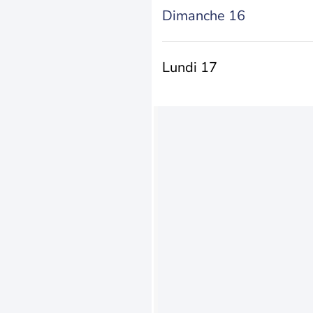
Dimanche 16
Lundi 17