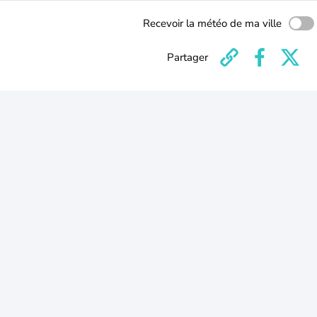
Recevoir la météo de ma ville
Partager