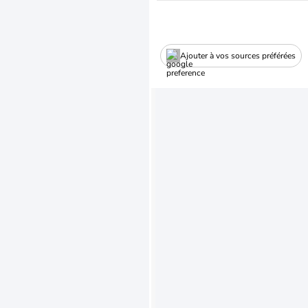
Ajouter à vos sources préférées