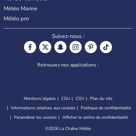
Météo Marine
Météo pro
Suivez-nous :
Retrouvez nos applications :
Mentions légales
CGU
CGV
Plan du site
Informations relatives aux cookies
Politique de confidentialité
Paramétrer les cookies
Afficher le centre de confidentialité
©
2026 La Chaîne Météo