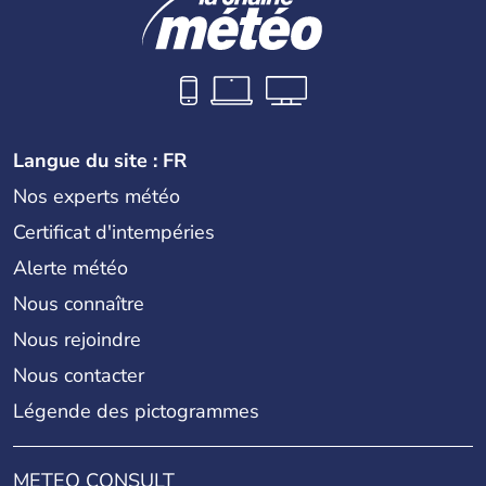
Langue du site : FR
Nos experts météo
Certificat d'intempéries
Alerte météo
Nous connaître
Nous rejoindre
Nous contacter
Légende des pictogrammes
METEO CONSULT