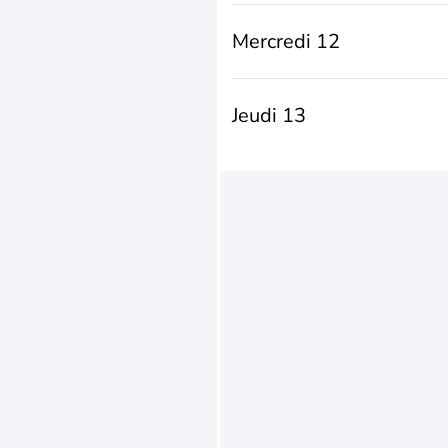
Mercredi 12
Jeudi 13