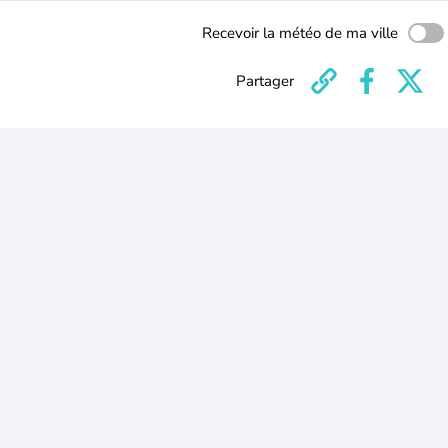
Recevoir la météo de ma ville
Partager