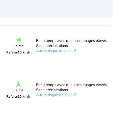
Beau temps avec quelques nuages élevés.
Sans précipitations.
Calme
Aucun risque de pluie
Rafales
10 km/h
Beau temps avec quelques nuages élevés.
Sans précipitations.
Calme
Aucun risque de pluie
Rafales
10 km/h