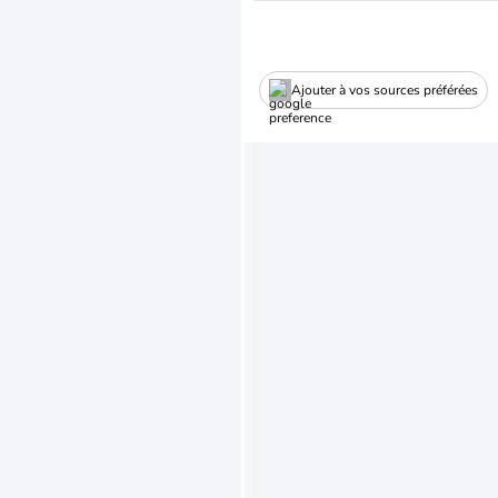
Ajouter à vos sources préférées