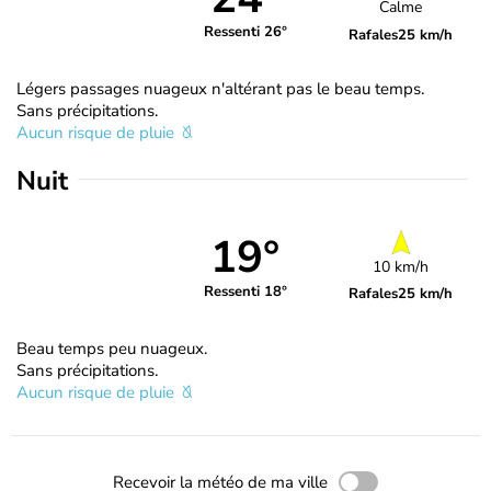
Calme
Ressenti 26°
Rafales
25 km/h
Légers passages nuageux n'altérant pas le beau temps.
Sans précipitations.
Aucun risque de pluie
Nuit
19°
10 km/h
Ressenti 18°
Rafales
25 km/h
Beau temps peu nuageux.
Sans précipitations.
Aucun risque de pluie
Recevoir la météo de ma ville