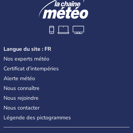
Langue du site : FR
Nos experts météo
Certificat d'intempéries
Alerte météo
Nous connaître
Nous rejoindre
Nous contacter
Légende des pictogrammes