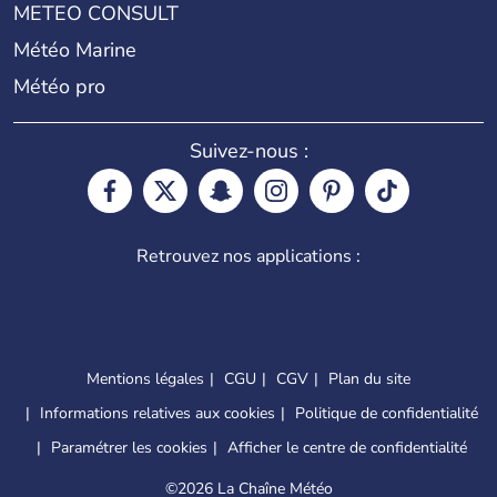
METEO CONSULT
Météo Marine
Météo pro
Suivez-nous :
Retrouvez nos applications :
Mentions légales
CGU
CGV
Plan du site
Informations relatives aux cookies
Politique de confidentialité
Paramétrer les cookies
Afficher le centre de confidentialité
©
2026 La Chaîne Météo