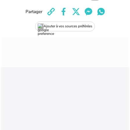
Partager
Ajouter à vos sources préférées