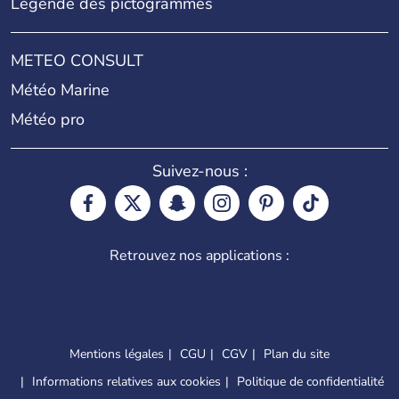
Légende des pictogrammes
METEO CONSULT
Météo Marine
Météo pro
Suivez-nous :
Retrouvez nos applications :
Mentions légales
CGU
CGV
Plan du site
Informations relatives aux cookies
Politique de confidentialité