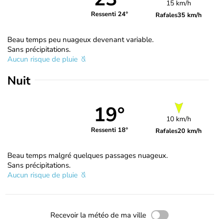
15 km/h
Ressenti 24°
Rafales
35 km/h
Beau temps peu nuageux devenant variable.
Sans précipitations.
Aucun risque de pluie
Nuit
19°
10 km/h
Ressenti 18°
Rafales
20 km/h
Beau temps malgré quelques passages nuageux.
Sans précipitations.
Aucun risque de pluie
Recevoir la météo de ma ville