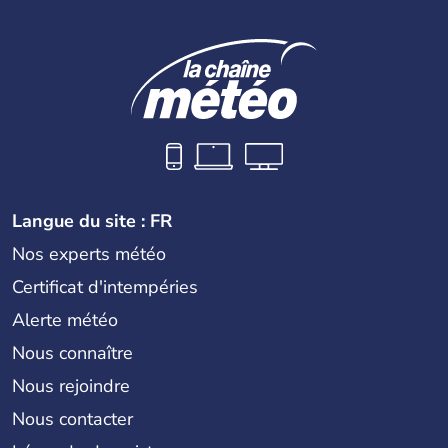
Langue du site : FR
Nos experts météo
Certificat d'intempéries
Alerte météo
Nous connaître
Nous rejoindre
Nous contacter