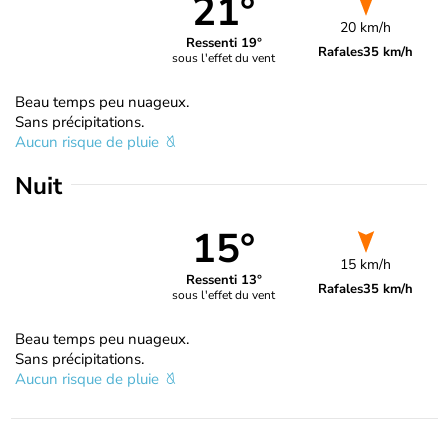
21°
20 km/h
Ressenti 19°
Rafales
35 km/h
sous l'effet du vent
Beau temps peu nuageux.
Sans précipitations.
Aucun risque de pluie
Nuit
15°
15 km/h
Ressenti 13°
Rafales
35 km/h
sous l'effet du vent
Beau temps peu nuageux.
Sans précipitations.
Aucun risque de pluie