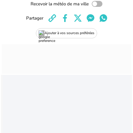
Recevoir la météo de ma ville
Partager
Ajouter à vos sources préférées