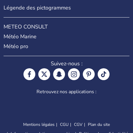
Légende des pictogrammes
METEO CONSULT
Météo Marine
Météo pro
Suivez-nous :
Retrouvez nos applications :
Mentions légales
CGU
CGV
Plan du site