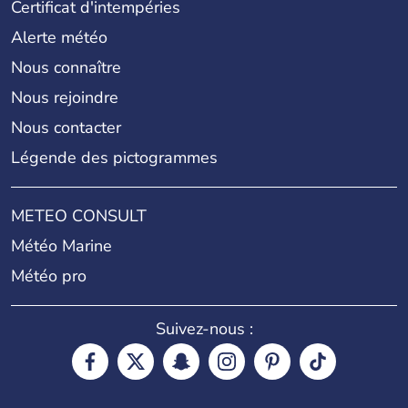
Certificat d'intempéries
Alerte météo
Nous connaître
Nous rejoindre
Nous contacter
Légende des pictogrammes
METEO CONSULT
Météo Marine
Météo pro
Suivez-nous :