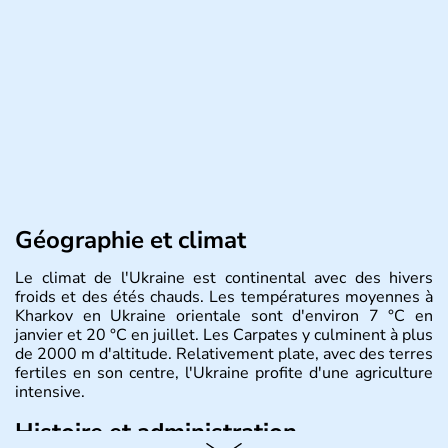
Géographie et climat
Le climat de l'Ukraine est continental avec des hivers
froids et des étés chauds. Les températures moyennes à
Kharkov en Ukraine orientale sont d'environ 7 °C en
janvier et 20 °C en juillet. Les Carpates y culminent à plus
de 2000 m d'altitude. Relativement plate, avec des terres
fertiles en son centre, l'Ukraine profite d'une agriculture
intensive.
Histoire et administration