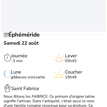
Éphéméride
Samedi 22 août
Journée
Lever
-3 min
05h45
Lune
Coucher
gibbeuse croissante
19h48
Saint Fabrice
Nous fêtons les FABRICE. Ce prénom d’origine latine
signifie l'artisan. Dans l’antiquité, c’était aussi le nom
d'une famille romaine reconnue pour sa droiture. Ce