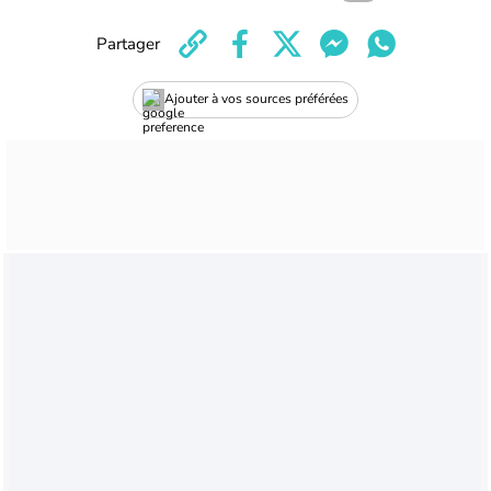
Partager
Ajouter à vos sources préférées