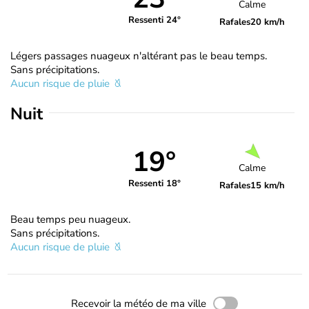
Calme
Ressenti 24°
Rafales
20 km/h
Légers passages nuageux n'altérant pas le beau temps.
Sans précipitations.
Aucun risque de pluie
Nuit
19°
Calme
Ressenti 18°
Rafales
15 km/h
Beau temps peu nuageux.
Sans précipitations.
Aucun risque de pluie
Recevoir la météo de ma ville