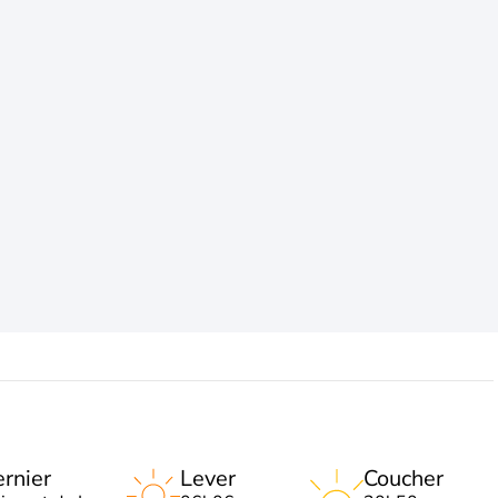
rnier
Lever
Coucher