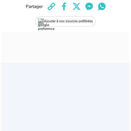
Partager
Ajouter à vos sources préférées