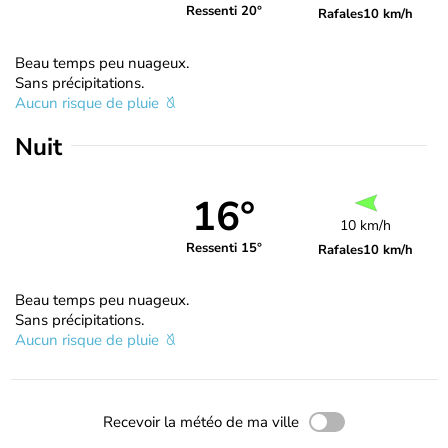
Ressenti 20°
Rafales
10 km/h
Beau temps peu nuageux.
Sans précipitations.
Aucun risque de pluie
Nuit
16°
10 km/h
Ressenti 15°
Rafales
10 km/h
Beau temps peu nuageux.
Sans précipitations.
Aucun risque de pluie
Recevoir la météo de ma ville