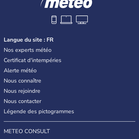
Langue du site : FR
Nos experts météo
Certificat d'intempéries
Alerte météo
Nous connaître
Nous rejoindre
Nous contacter
Légende des pictogrammes
METEO CONSULT