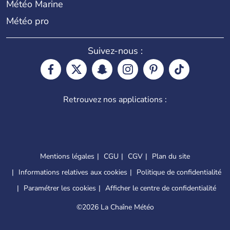
Météo Marine
Météo pro
Suivez-nous :
Retrouvez nos applications :
Mentions légales
CGU
CGV
Plan du site
Informations relatives aux cookies
Politique de confidentialité
Paramétrer les cookies
Afficher le centre de confidentialité
©
2026 La Chaîne Météo