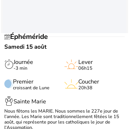
Éphéméride
Samedi 15 août
Journée
Lever
-3 min
06h15
Premier
Coucher
croissant de Lune
20h38
Sainte Marie
Nous fêtons les MARIE. Nous sommes le 227e jour de
l'année. Les Marie sont traditionnellement fêtées le 15
août, qui représente pour les catholiques le jour de
l'Assomption.