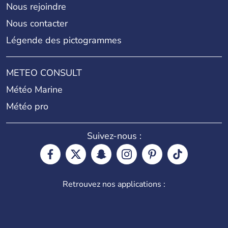
Nous rejoindre
Nous contacter
Légende des pictogrammes
METEO CONSULT
Météo Marine
Météo pro
Suivez-nous :
Retrouvez nos applications :