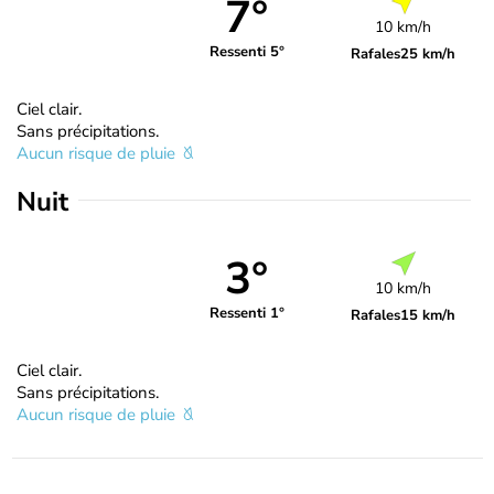
7°
10 km/h
Ressenti 5°
Rafales
25 km/h
Ciel clair.
Sans précipitations.
Aucun risque de pluie
Nuit
3°
10 km/h
Ressenti 1°
Rafales
15 km/h
Ciel clair.
Sans précipitations.
Aucun risque de pluie