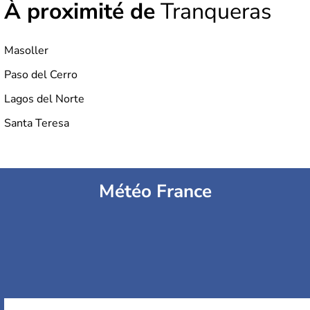
À proximité de
Tranqueras
Masoller
Paso del Cerro
Lagos del Norte
Santa Teresa
Météo France