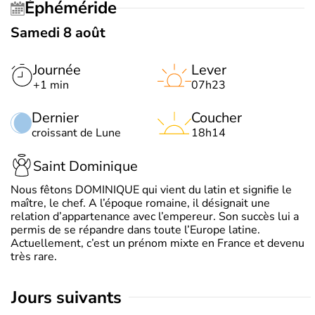
Éphéméride
Samedi 8 août
Journée
Lever
+1 min
07h23
Dernier
Coucher
croissant de Lune
18h14
Saint Dominique
Nous fêtons DOMINIQUE qui vient du latin et signifie le
maître, le chef. A l’époque romaine, il désignait une
relation d’appartenance avec l’empereur. Son succès lui a
permis de se répandre dans toute l’Europe latine.
Actuellement, c’est un prénom mixte en France et devenu
très rare.
jours suivants