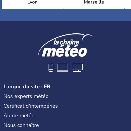
Lyon
Marseille
Langue du site : FR
Nos experts météo
Certificat d'intempéries
Alerte météo
Nous connaître