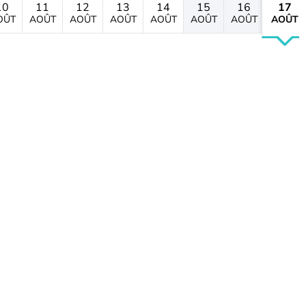
10
11
12
13
14
15
16
17
OÛT
AOÛT
AOÛT
AOÛT
AOÛT
AOÛT
AOÛT
AOÛT