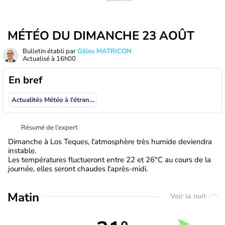
MÉTÉO DU DIMANCHE 23 AOÛT
Bulletin établi par
Gilles MATRICON
Actualisé à
16h00
En bref
Actualités Météo à l'étranger
Résumé de l’expert
Dimanche à Los Teques, l'atmosphère très humide deviendra
instable.
Les températures fluctueront entre 22 et 26°C au cours de la
journée, elles seront chaudes l'après-midi.
Matin
Voir la nuit