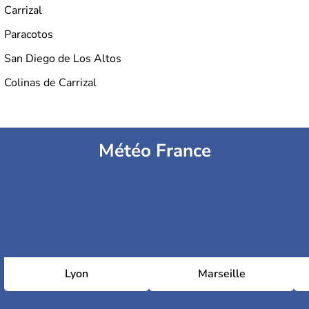
Carrizal
Paracotos
San Diego de Los Altos
Colinas de Carrizal
Météo France
Lyon
Marseille