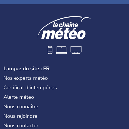
Langue du site : FR
Nos experts météo
Certificat d'intempéries
Alerte météo
Nous connaître
Nous rejoindre
Nous contacter