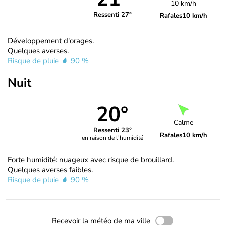
10 km/h
Ressenti 27°
Rafales
10 km/h
Développement d'orages.
Quelques averses.
Risque de pluie
90 %
Nuit
20°
Calme
Ressenti 23°
Rafales
10 km/h
en raison de l'humidité
Forte humidité: nuageux avec risque de brouillard.
Quelques averses faibles.
Risque de pluie
90 %
Recevoir la météo de ma ville