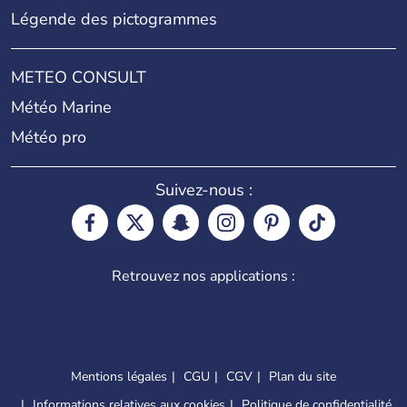
Légende des pictogrammes
METEO CONSULT
Météo Marine
Météo pro
Suivez-nous :
Retrouvez nos applications :
Mentions légales
CGU
CGV
Plan du site
Informations relatives aux cookies
Politique de confidentialité