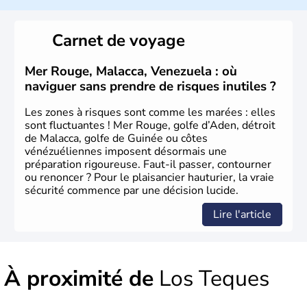
Carnet de voyage
Mer Rouge, Malacca, Venezuela : où
naviguer sans prendre de risques inutiles ?
Les zones à risques sont comme les marées : elles
sont fluctuantes ! Mer Rouge, golfe d’Aden, détroit
de Malacca, golfe de Guinée ou côtes
vénézuéliennes imposent désormais une
préparation rigoureuse. Faut-il passer, contourner
ou renoncer ? Pour le plaisancier hauturier, la vraie
sécurité commence par une décision lucide.
Lire l'article
À proximité de
Los Teques