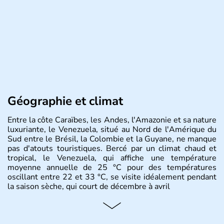
Géographie et climat
Entre la côte Caraïbes, les Andes, l'Amazonie et sa nature
luxuriante, le Venezuela, situé au Nord de l'Amérique du
Sud entre le Brésil, la Colombie et la Guyane, ne manque
pas d'atouts touristiques. Bercé par un climat chaud et
tropical, le Venezuela, qui affiche une température
moyenne annuelle de 25 °C pour des températures
oscillant entre 22 et 33 °C, se visite idéalement pendant
la saison sèche, qui court de décembre à avril