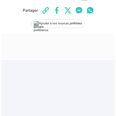
Partager
Ajouter à vos sources préférées