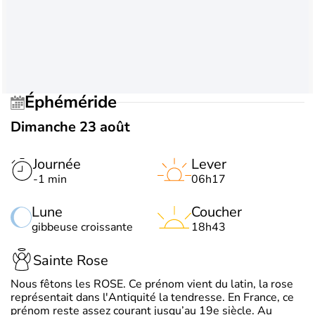
Éphéméride
Dimanche 23 août
Journée
Lever
-1 min
06h17
Lune
Coucher
gibbeuse croissante
18h43
Sainte Rose
Nous fêtons les ROSE. Ce prénom vient du latin, la rose
représentait dans l'Antiquité la tendresse. En France, ce
prénom reste assez courant jusqu’au 19e siècle. Au