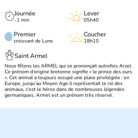
Journée
Lever
-1 min
05h40
Premier
Coucher
croissant de Lune
18h10
Saint Armel
Nous fêtons les ARMEL qui se prononçait autrefois Arzel.
Ce prénom d’origine bretonne signifie « le prince des ours
». Cet animal a toujours occupé une place privilégiée : en
Europe, jusqu’au Moyen Age il représentait le roi des
animaux, c’est le héros dans de nombreuses légendes
germaniques. Armel est un prénom très réservé.