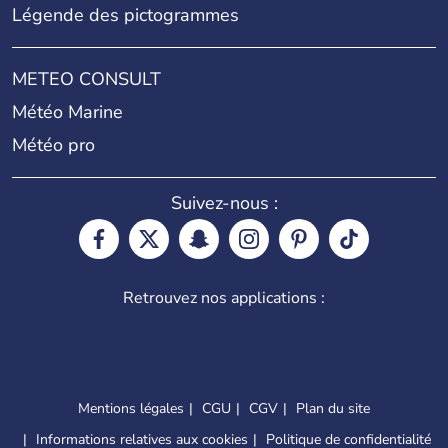
Légende des pictogrammes
METEO CONSULT
Météo Marine
Météo pro
Suivez-nous :
Retrouvez nos applications :
Mentions légales
CGU
CGV
Plan du site
Informations relatives aux cookies
Politique de confidentialité