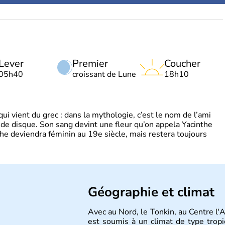
Lever
Premier
Coucher
05h40
croissant de Lune
18h10
 vient du grec : dans la mythologie, c’est le nom de l’ami
 de disque. Son sang devint une fleur qu’on appela Yacinthe
he deviendra féminin au 19e siècle, mais restera toujours
Géographie et climat
Avec au Nord, le Tonkin, au Centre l'
est soumis à un climat de type tropi