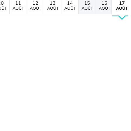
10
11
12
13
14
15
16
17
OÛT
AOÛT
AOÛT
AOÛT
AOÛT
AOÛT
AOÛT
AOÛT