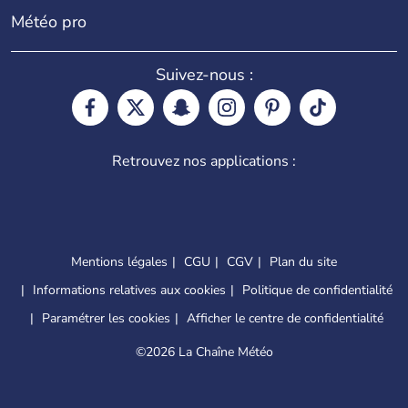
Météo pro
Suivez-nous :
Retrouvez nos applications :
Mentions légales
CGU
CGV
Plan du site
Informations relatives aux cookies
Politique de confidentialité
Paramétrer les cookies
Afficher le centre de confidentialité
©
2026 La Chaîne Météo