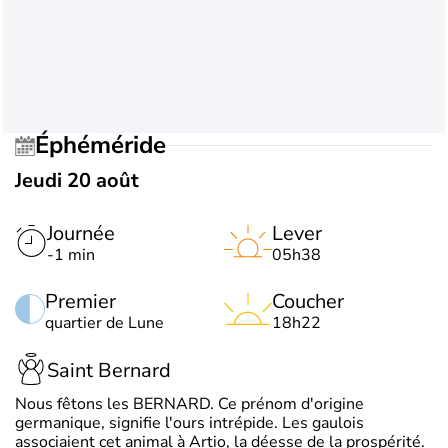
Éphéméride
Jeudi 20 août
Journée
Lever
-1 min
05h38
Premier
Coucher
quartier de Lune
18h22
Saint Bernard
Nous fêtons les BERNARD. Ce prénom d'origine
germanique, signifie l'ours intrépide. Les gaulois
associaient cet animal à Artio, la déesse de la prospérité.