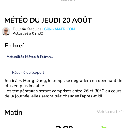
MÉTÉO DU JEUDI 20 AOÛT
Bulletin établi par
Gilles MATRICON
Actualisé à
02h30
En bref
Actualités Météo à l'étranger
Résumé de l’expert
Jeudi à P. Hưng Dũng, le temps se dégradera en devenant de
plus en plus instable.
Les températures seront comprises entre 26 et 30°C au cours
de la journée, elles seront très chaudes l'après-midi.
Matin
Voir la nuit