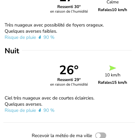
Calme
Ressenti 30°
Rafales
10 km/h
en raison de l'humidité
Très nuageux avec possibilité de foyers orageux.
Quelques averses faibles.
Risque de pluie
90 %
Nuit
26°
10 km/h
Ressenti 29°
Rafales
15 km/h
en raison de l'humidité
Ciel très nuageux avec de courtes éclaircies.
Quelques averses.
Risque de pluie
90 %
Recevoir la météo de ma ville