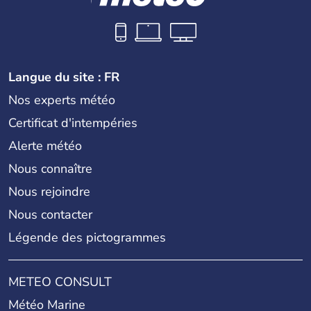
Langue du site : FR
Nos experts météo
Certificat d'intempéries
Alerte météo
Nous connaître
Nous rejoindre
Nous contacter
Légende des pictogrammes
METEO CONSULT
Météo Marine