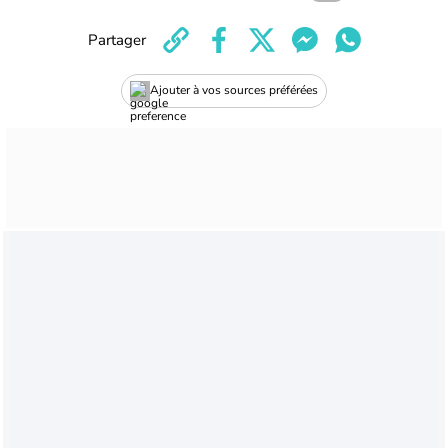
Partager
Ajouter à vos sources préférées