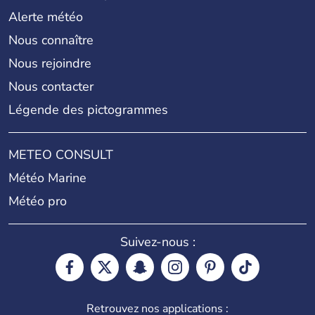
Alerte météo
Nous connaître
Nous rejoindre
Nous contacter
Légende des pictogrammes
METEO CONSULT
Météo Marine
Météo pro
Suivez-nous :
Retrouvez nos applications :