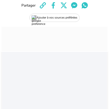
Partager
Ajouter à vos sources préférées