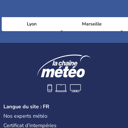
Lyon
Marseille
Langue du site : FR
Nos experts météo
Certificat d'intempéries