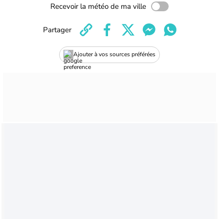
Recevoir la météo de ma ville
Partager
Ajouter à vos sources préférées