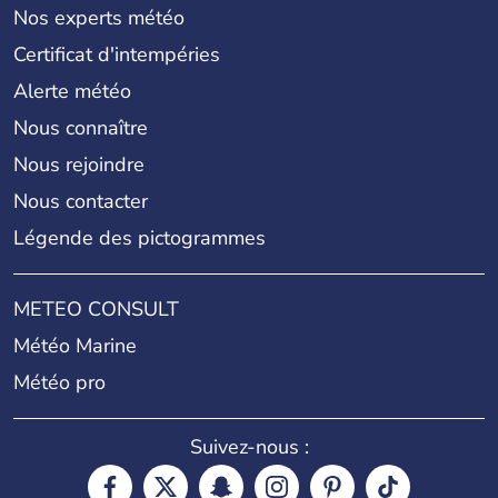
Nos experts météo
Certificat d'intempéries
Alerte météo
Nous connaître
Nous rejoindre
Nous contacter
Légende des pictogrammes
METEO CONSULT
Météo Marine
Météo pro
Suivez-nous :