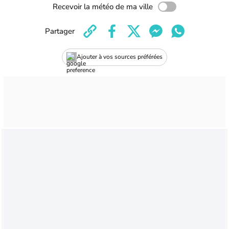
Recevoir la météo de ma ville
Partager
Ajouter à vos sources préférées