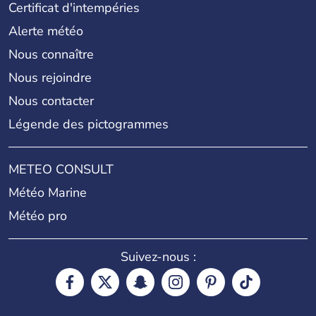
Certificat d'intempéries
Alerte météo
Nous connaître
Nous rejoindre
Nous contacter
Légende des pictogrammes
METEO CONSULT
Météo Marine
Météo pro
Suivez-nous :