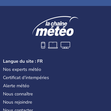
Langue du site : FR
Nos experts météo
Certificat d'intempéries
Alerte météo
Nous connaître
Nous rejoindre
Nous contacter