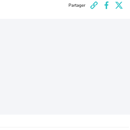
Partager