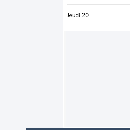
Jeudi 20