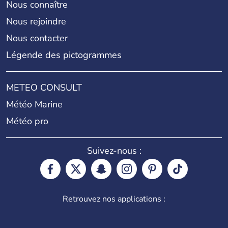
Nous connaître
Nous rejoindre
Nous contacter
Légende des pictogrammes
METEO CONSULT
Météo Marine
Météo pro
Suivez-nous :
Retrouvez nos applications :