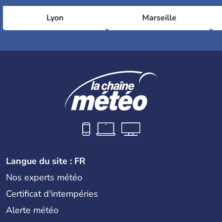
Lyon
Marseille
Langue du site : FR
Nos experts météo
Certificat d'intempéries
Alerte météo