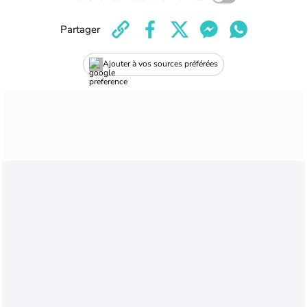
Partager
Ajouter à vos sources préférées