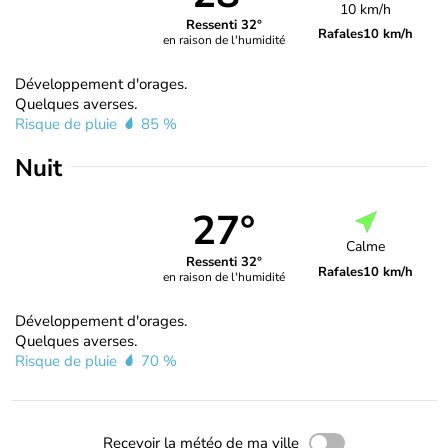
10 km/h
Ressenti 32°
Rafales
10 km/h
en raison de l'humidité
Développement d'orages.
Quelques averses.
Risque de pluie
85 %
Nuit
27°
Calme
Ressenti 32°
Rafales
10 km/h
en raison de l'humidité
Développement d'orages.
Quelques averses.
Risque de pluie
70 %
Recevoir la météo de ma ville