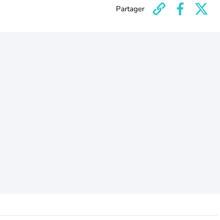
Partager