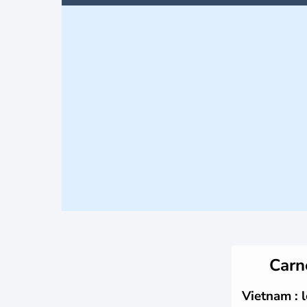
Carn
Vietnam : 