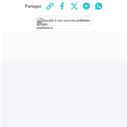
Partager
Ajouter à vos sources préférées