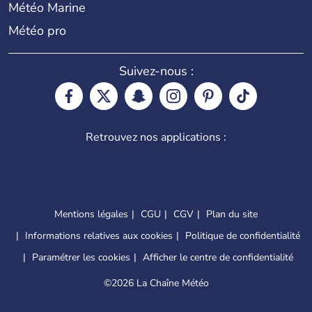
Météo Marine
Météo pro
Suivez-nous :
Retrouvez nos applications :
Mentions légales
CGU
CGV
Plan du site
Informations relatives aux cookies
Politique de confidentialité
Paramétrer les cookies
Afficher le centre de confidentialité
©
2026 La Chaîne Météo