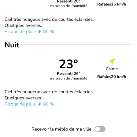
Ressenti 26°
Rafales
15 km/h
en raison de l'humidité
Ciel très nuageux avec de courtes éclaircies.
Quelques averses.
Risque de pluie
85 %
Nuit
23°
Calme
Ressenti 26°
Rafales
20 km/h
en raison de l'humidité
Ciel très nuageux avec de courtes éclaircies.
Quelques averses.
Risque de pluie
80 %
Recevoir la météo de ma ville