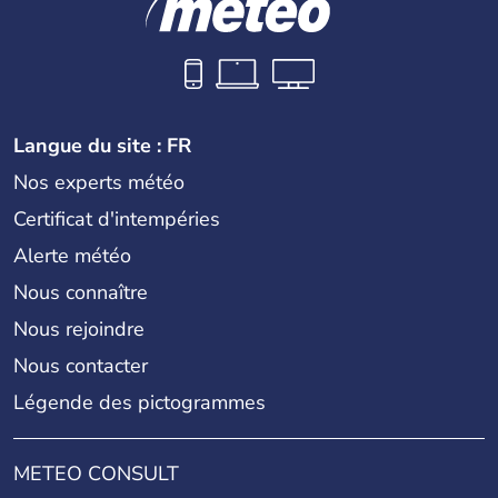
Langue du site : FR
Nos experts météo
Certificat d'intempéries
Alerte météo
Nous connaître
Nous rejoindre
Nous contacter
Légende des pictogrammes
METEO CONSULT