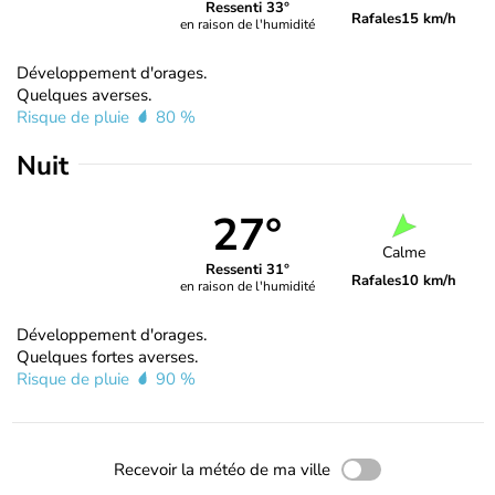
Ressenti 33°
Rafales
15 km/h
en raison de l'humidité
Développement d'orages.
Quelques averses.
Risque de pluie
80 %
Nuit
27°
Calme
Ressenti 31°
Rafales
10 km/h
en raison de l'humidité
Développement d'orages.
Quelques fortes averses.
Risque de pluie
90 %
Recevoir la météo de ma ville