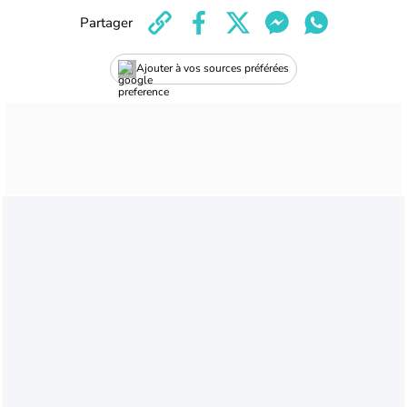
Partager
Ajouter à vos sources préférées