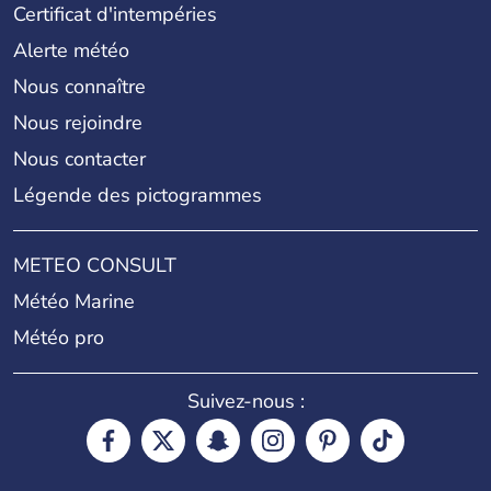
Certificat d'intempéries
Alerte météo
Nous connaître
Nous rejoindre
Nous contacter
Légende des pictogrammes
METEO CONSULT
Météo Marine
Météo pro
Suivez-nous :