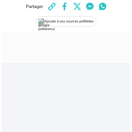
Partager
Ajouter à vos sources préférées