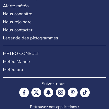
Alerte météo
Nous connaître
Nous rejoindre
Nous contacter
Légende des pictogrammes
METEO CONSULT
Météo Marine
Météo pro
Suivez-nous :
Retrouvez nos applications :