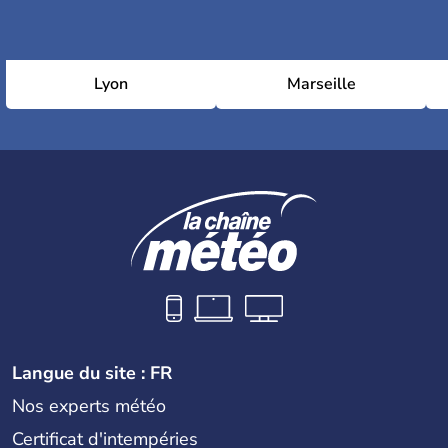
Lyon
Marseille
Langue du site : FR
Nos experts météo
Certificat d'intempéries