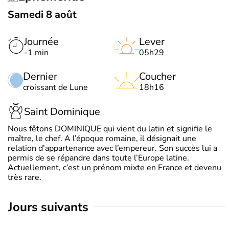
Samedi 8 août
Journée
Lever
-1 min
05h29
Dernier
Coucher
croissant de Lune
18h16
Saint Dominique
Nous fêtons DOMINIQUE qui vient du latin et signifie le
maître, le chef. A l’époque romaine, il désignait une
relation d’appartenance avec l’empereur. Son succès lui a
permis de se répandre dans toute l’Europe latine.
Actuellement, c’est un prénom mixte en France et devenu
très rare.
jours suivants