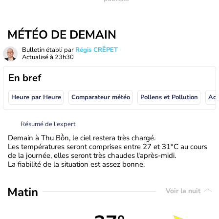
MÉTÉO DE DEMAIN
Bulletin établi par
Régis CRÊPET
Actualisé à
23h30
En bref
Heure par Heure
Comparateur météo
Pollens et Pollution
Résumé de l’expert
Demain à Thu Bồn, le ciel restera très chargé.
Les températures seront comprises entre 27 et 31°C au cours
de la journée, elles seront très chaudes l'après-midi.
La fiabilité de la situation est assez bonne.
Matin
Voir la nuit