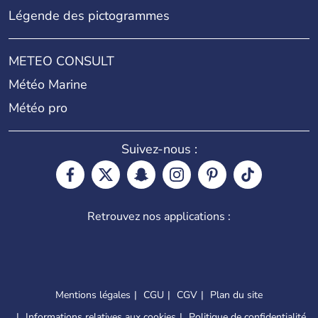
Légende des pictogrammes
METEO CONSULT
Météo Marine
Météo pro
Suivez-nous :
Retrouvez nos applications :
Mentions légales
CGU
CGV
Plan du site
Informations relatives aux cookies
Politique de confidentialité