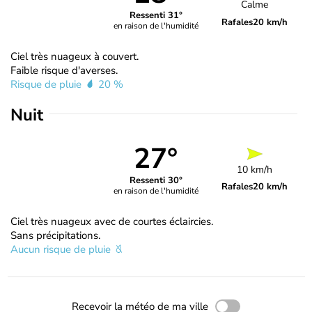
Calme
Ressenti 31°
Rafales
20 km/h
en raison de l'humidité
Ciel très nuageux à couvert.
Faible risque d'averses.
Risque de pluie
20 %
Nuit
27°
10 km/h
Ressenti 30°
Rafales
20 km/h
en raison de l'humidité
Ciel très nuageux avec de courtes éclaircies.
Sans précipitations.
Aucun risque de pluie
Recevoir la météo de ma ville