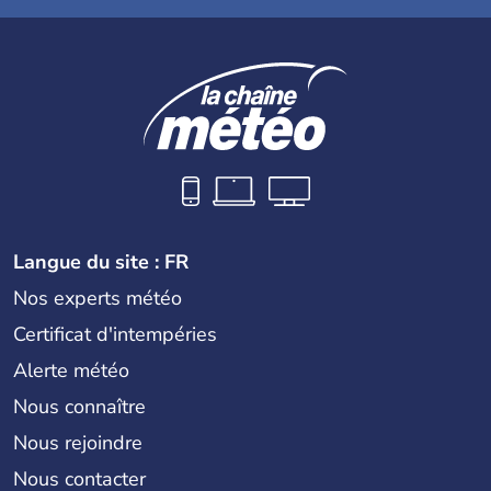
Langue du site : FR
Nos experts météo
Certificat d'intempéries
Alerte météo
Nous connaître
Nous rejoindre
Nous contacter