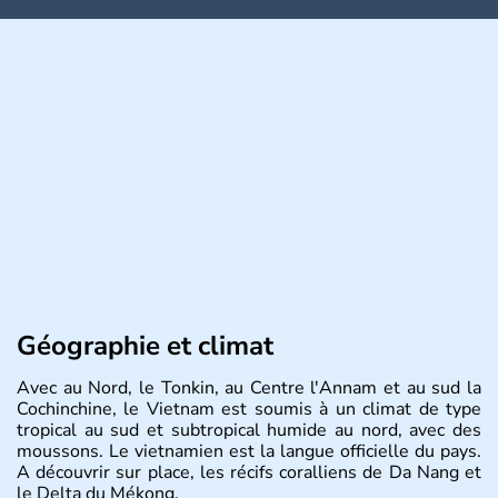
Géographie et climat
Avec au Nord, le Tonkin, au Centre l'Annam et au sud la
Cochinchine, le Vietnam est soumis à un climat de type
tropical au sud et subtropical humide au nord, avec des
moussons. Le vietnamien est la langue officielle du pays.
A découvrir sur place, les récifs coralliens de Da Nang et
le Delta du Mékong.