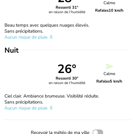
Calme
Ressenti 31°
Rafales
10 km/h
en raison de l'humidité
Beau temps avec quelques nuages élevés.
Sans précipitations.
Aucun risque de pluie
Nuit
26°
Calme
Ressenti 30°
Rafales
5 km/h
en raison de l'humidité
Ciel clair. Ambiance brumeuse. Visibilité réduite.
Sans précipitations.
Aucun risque de pluie
Recevoir la météo de ma ville