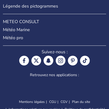
Légende des pictogrammes
METEO CONSULT
Météo Marine
Météo pro
Suivez-nous :
Retrouvez nos applications :
Mentions légales
CGU
CGV
Plan du site