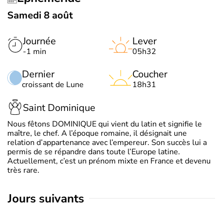
Samedi 8 août
Journée
Lever
-1 min
05h32
Dernier
Coucher
croissant de Lune
18h31
Saint Dominique
Nous fêtons DOMINIQUE qui vient du latin et signifie le
maître, le chef. A l’époque romaine, il désignait une
relation d’appartenance avec l’empereur. Son succès lui a
permis de se répandre dans toute l’Europe latine.
Actuellement, c’est un prénom mixte en France et devenu
très rare.
jours suivants